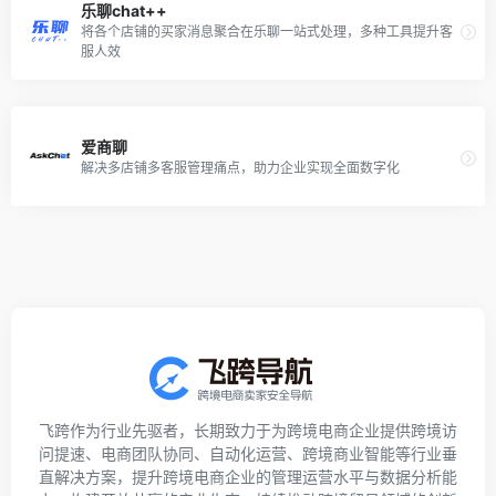
乐聊chat++
将各个店铺的买家消息聚合在乐聊一站式处理，多种工具提升客
服人效
爱商聊
解决多店铺多客服管理痛点，助力企业实现全面数字化
飞跨作为行业先驱者，长期致力于为跨境电商企业提供跨境访
问提速、电商团队协同、自动化运营、跨境商业智能等行业垂
直解决方案，提升跨境电商企业的管理运营水平与数据分析能