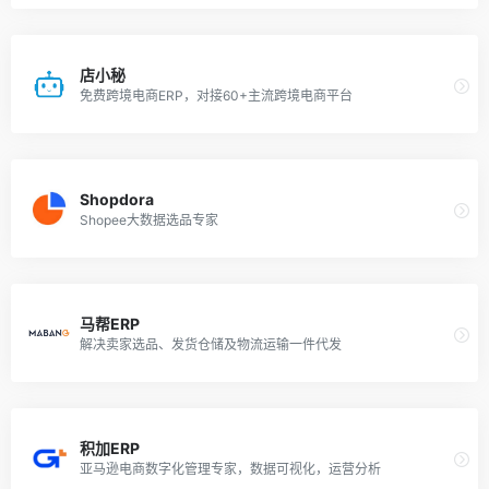
店小秘
免费跨境电商ERP，对接60+主流跨境电商平台
Shopdora
Shopee大数据选品专家
马帮ERP
解决卖家选品、发货仓储及物流运输一件代发
积加ERP
亚马逊电商数字化管理专家，数据可视化，运营分析