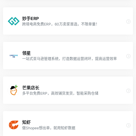
妙手ERP
跨境电商免费ERP，60万卖家首选，不限单量！
领星
一站式亚马逊管理系统，打造数据运营闭环，提高运营效率
芒果店长
多平台免费ERP，高效铺货发货，智能采购仓储
知虾
做Shopee想出单，就用知虾数据