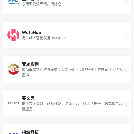
东南亚物流专线、海外仓
WotoHub
海外红人营销就用WotoHub
菲龙咨询
最懂菲律宾的财税专家｜公司注册｜记账报税｜财税审计｜法务
咨询
赛文思
提供市场调研、品牌建站、流量运营、红人营销等一站式整合营
销服务
指纹科技