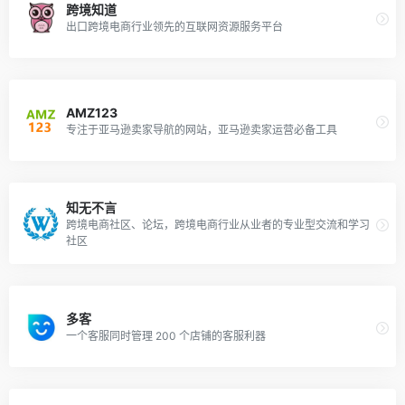
跨境知道
出口跨境电商行业领先的互联网资源服务平台
AMZ123
专注于亚马逊卖家导航的网站，亚马逊卖家运营必备工具
知无不言
跨境电商社区、论坛，跨境电商行业从业者的专业型交流和学习
社区
多客
一个客服同时管理 200 个店铺的客服利器