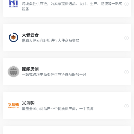
跨境柔性供应链，为卖家提供选品、设计、生产、物流等一站式
服务
大健云仓
借助大健云仓轻松进行大件商品交易
赋能思创
一站式跨境电商柔性供应链选品服务平台
义乌购
覆盖全国小商品产业带优质供应商，一手货源