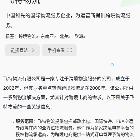
中国领先的国际物流服务企业，为运营商提供跨境物流服
务。
标签：
跨境物流
东南亚
北美
欧洲
链接直达
手机查看
飞特物流有限公司是一家专注于跨境物流服务的公司，成立于
2002年，但其业务重点转向跨境物流是在2008年。该公司提供
一系列物流解决方案，尤其针对跨境电商的需求。以下是关于飞
特物流的一些关键信息：
服务范围
：飞特物流提供包括邮政小包、国际快递、FBA空运
专线等在内的全方位物流服务。他们作为多家跨境电商平台的
授权物流承运商，为跨境电商提供一站式订单管理系统的物流