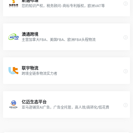
斯通布理
您的知识产权，税务顾问-商标专利版权，欧洲VAT等
澳通跨境
主营加拿大FBA、美国FBA、欧洲FBA头程物流
联宇物流
跨境全链条物流实力者
亿迈生态平台
亚马逊铺货AI广告，广告全托管，高人效/高转化/低花费