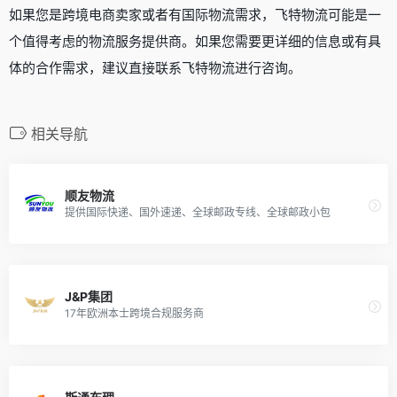
如果您是跨境电商卖家或者有国际物流需求，飞特物流可能是一
个值得考虑的物流服务提供商。如果您需要更详细的信息或有具
体的合作需求，建议直接联系飞特物流进行咨询。
相关导航
顺友物流
提供国际快递、国外速递、全球邮政专线、全球邮政小包
J&P集团
17年欧洲本士跨境合规服务商