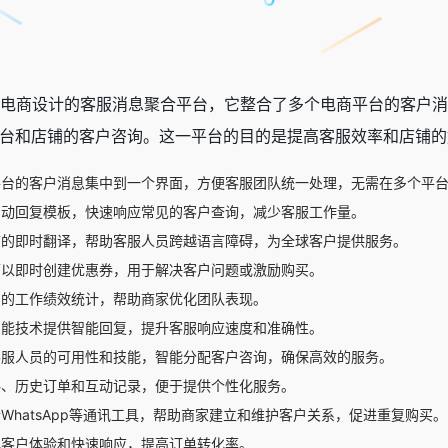
境电商设计的客服消息聚合平台，它整合了多个电商平台的客户消息，如L
台和店铺的客户咨询。这一平台的目的是提高客服效率和店铺的
平台的客户消息集中到一个界面，方便客服团队统一处理，无需在多个平
自动回复模板，快速响应常见的客户查询，减少客服工作量。
言的即时翻译，帮助客服人员跨越语言障碍，为全球客户提供服务。
可以即时创建优惠券，用于解决客户问题或激励购买。
员的工作绩效统计，帮助商家优化团队表现。
智能技术提供智能回复，提升客服响应速度和准确性。
客服人员的可用性和技能，智能分配客户咨询，确保高效的服务。
料、历史订单和互动记录，便于提供个性化服务。
WhatsApp等通讯工具，帮助商家建立和维护客户关系，促进重复购买。
化客户体验和快速响应，提高订单转化率。