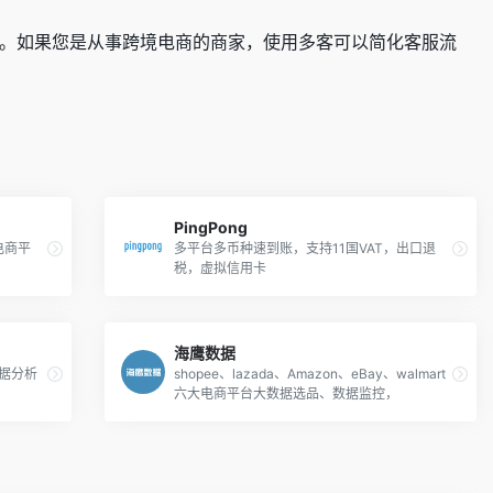
。如果您是从事跨境电商的商家，使用多客可以简化客服流
PingPong
电商平
多平台多币种速到账，支持11国VAT，出口退
税，虚拟信用卡
海鹰数据
数据分析
shopee、lazada、Amazon、eBay、walmart
六大电商平台大数据选品、数据监控，