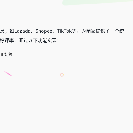
azada、Shopee、TikTok等，为商家提供了一个统
好评率，通过以下功能实现：
台间切换。