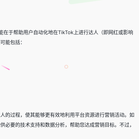
功能在于帮助用户自动化地在TikTok上进行达人（即网红或影响
能可能包括：
。
理达人的过程，使其能够更有效地利用平台资源进行营销活动。如
以提供必要的技术支持和数据分析，帮助您达成营销目标。不过，