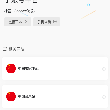
标签：
Shopee跨境
链接直达
手机查看
相关导航
中国卖家中心
中国台湾站