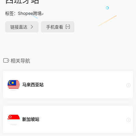
标签：
Shopee跨境
链接直达
手机查看
相关导航
马来西亚站
新加坡站