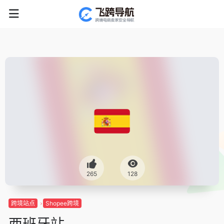
265
128
跨境站点
Shopee跨境
西班牙站