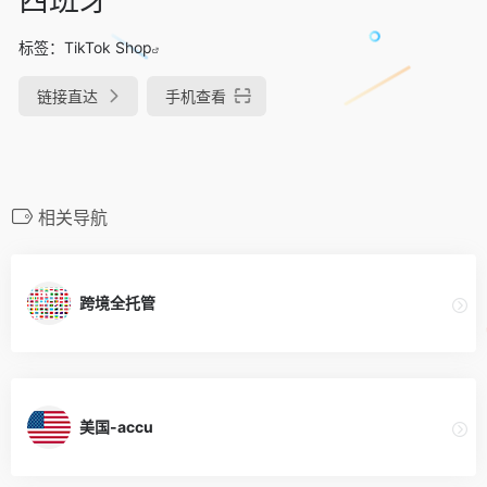
标签：
TikTok Shop
链接直达
手机查看
相关导航
跨境全托管
美国-accu