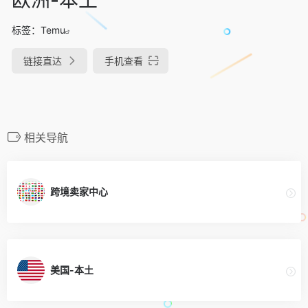
标签：
Temu
链接直达
手机查看
相关导航
跨境卖家中心
美国-本土