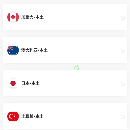
加拿大-本土
澳大利亚-本土
日本-本土
土耳其-本土