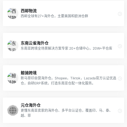
西邮物流
西邮全球有27+海外仓，主要美国和欧洲仓群
东南云雀海外仓
东南亚跨境全场景解决方案专家 20+仓储中心，20W+平仓库
鲸骑跨境
新马菲印自营海外仓。Shopee，Tiktok，Lazada官方认证优选
仓，自研ERP系统，打造东南亚仓配一体化服务。
元仓海外仓
更懂东南亚卖家的海外仓、多平台认证仓，覆盖印、马、泰、
越、菲