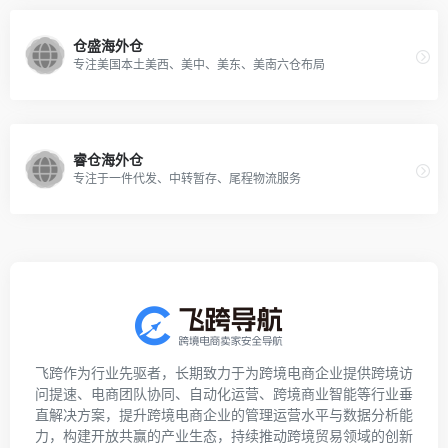
仓盛海外仓
专注美国本土美西、美中、美东、美南六仓布局
睿仓海外仓
专注于一件代发、中转暂存、尾程物流服务
飞跨作为行业先驱者，长期致力于为跨境电商企业提供跨境访
问提速、电商团队协同、自动化运营、跨境商业智能等行业垂
直解决方案，提升跨境电商企业的管理运营水平与数据分析能
力，构建开放共赢的产业生态，持续推动跨境贸易领域的创新