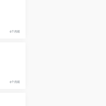
6个月前
6个月前