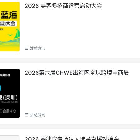
2026 美客多招商运营启动大会
活动资讯
2026第六届CHWE出海网全球跨境电商展
活动资讯
2026 菲律宾专场达人选品直播对接会