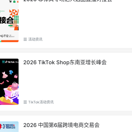
活动资讯
2026 TikTok Shop东南亚增长峰会
TikTok活动资讯
2026 中国第6届跨境电商交易会