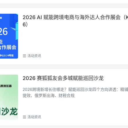
2026 AI 赋能跨境电商与海外达人合作展会（KA
6）
活动资讯
2026 赛狐狐友会多城赋能巡回沙龙
2026跨境新增长往哪走？赋能巡回沙龙四个方向讲透：精铺
提效、俄罗斯出海、财税合规
活动资讯