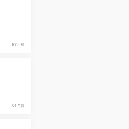
5个月前
5个月前