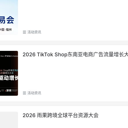
活动资讯
2026 TikTok Shop东南亚电商广告流量增长
活动资讯
2026 雨果跨境全球平台资源大会