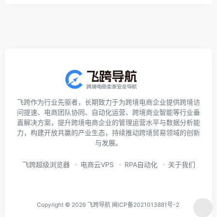
飞跨作为行业先驱者，长期致力于为跨境电商企业提供跨境访
问提速、电商团队协同、自动化运营、跨境商业智能等行业垂
直解决方案，提升跨境电商企业的管理运营水平与数据分析能
力，构建开放共赢的产业生态，持续推动跨境贸易领域的创新
与发展。
飞跨超级浏览器
电商云VPS
RPA自动化
关于我们
Copyright © 2026
飞跨导航
闽ICP备2021013881号-2