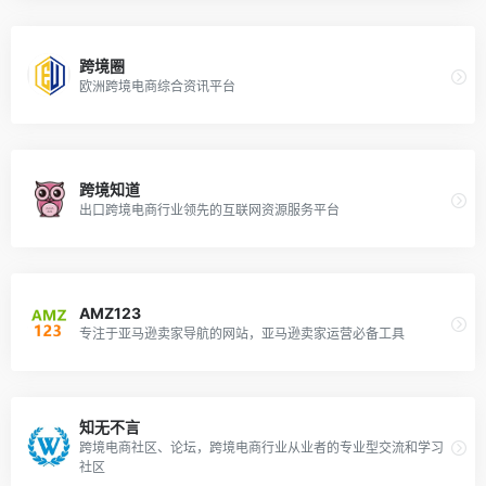
跨境圈
欧洲跨境电商综合资讯平台
跨境知道
出口跨境电商行业领先的互联网资源服务平台
AMZ123
专注于亚马逊卖家导航的网站，亚马逊卖家运营必备工具
知无不言
跨境电商社区、论坛，跨境电商行业从业者的专业型交流和学习
社区