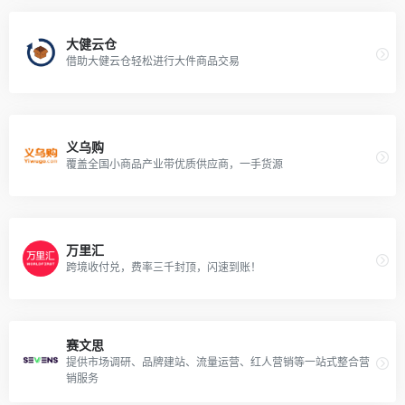
大健云仓
借助大健云仓轻松进行大件商品交易
义乌购
覆盖全国小商品产业带优质供应商，一手货源
万里汇
跨境收付兑，费率三千封顶，闪速到账！
赛文思
提供市场调研、品牌建站、流量运营、红人营销等一站式整合营
销服务