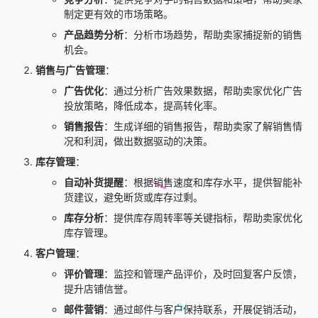
制定更有效的市场策略。
产品趋势分析
：分析市场趋势，帮助卖家捕捉新的销售
机会。
销售与广告管理
：
广告优化
：通过分析广告效果数据，帮助卖家优化广告
投放策略，降低成本，提高转化率。
销售报告
：生成详细的销售报告，帮助卖家了解销售情
况和利润，做出数据驱动的决策。
库存管理
：
自动补货提醒
：根据销售速度和库存水平，提供智能补
货建议，避免断货或库存过剩。
库存分析
：提供库存周转率等关键指标，帮助卖家优化
库存管理。
客户管理
：
评价管理
：监控和管理产品评价，及时回复客户反馈，
提升店铺信誉。
邮件营销
：通过邮件与客户保持联系，开展促销活动，