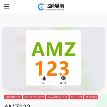
53
4.6K
TK资讯平台
东南亚资讯平台
亚马逊资讯平台
资讯平台
跨境资讯
AMZ123