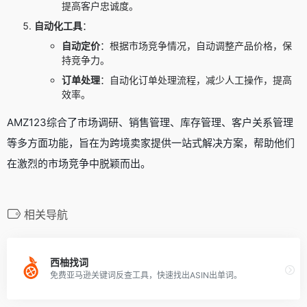
提高客户忠诚度。
自动化工具
：
自动定价
：根据市场竞争情况，自动调整产品价格，保
持竞争力。
订单处理
：自动化订单处理流程，减少人工操作，提高
效率。
AMZ123综合了市场调研、销售管理、库存管理、客户关系管理
等多方面功能，旨在为跨境卖家提供一站式解决方案，帮助他们
在激烈的市场竞争中脱颖而出。
相关导航
西柚找词
免费亚马逊关键词反查工具，快速找出ASIN出单词。