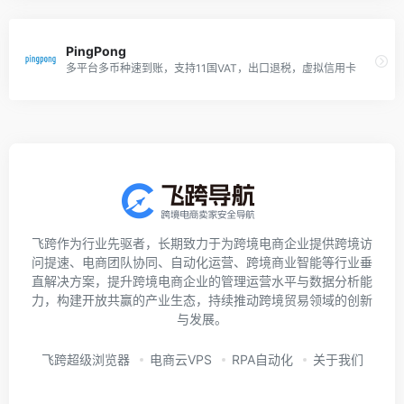
PingPong
多平台多币种速到账，支持11国VAT，出口退税，虚拟信用卡
飞跨作为行业先驱者，长期致力于为跨境电商企业提供跨境访
问提速、电商团队协同、自动化运营、跨境商业智能等行业垂
直解决方案，提升跨境电商企业的管理运营水平与数据分析能
力，构建开放共赢的产业生态，持续推动跨境贸易领域的创新
与发展。
飞跨超级浏览器
电商云VPS
RPA自动化
关于我们