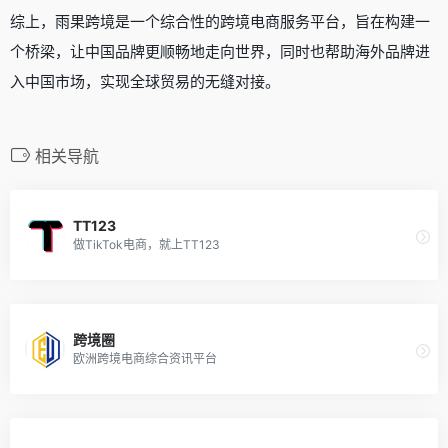
综上，雨果跨境是一个综合性的跨境电商服务平台，旨在构建一
个桥梁，让中国品牌更顺畅地走向世界，同时也帮助海外品牌进
入中国市场，实现全球贸易的无缝对接。
相关导航
TT123
做TikTok电商，就上TT123
跨境圈
欧洲跨境电商综合资讯平台