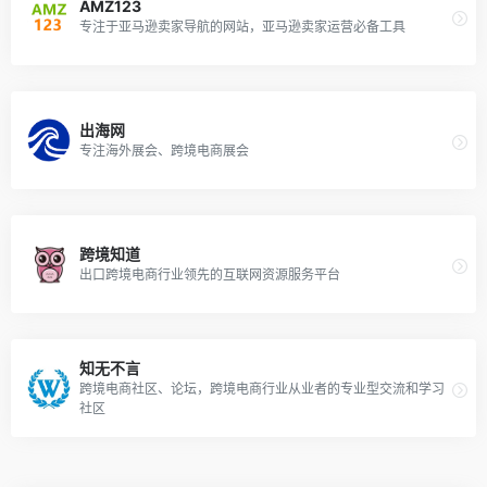
AMZ123
专注于亚马逊卖家导航的网站，亚马逊卖家运营必备工具
出海网
专注海外展会、跨境电商展会
跨境知道
出口跨境电商行业领先的互联网资源服务平台
知无不言
跨境电商社区、论坛，跨境电商行业从业者的专业型交流和学习
社区