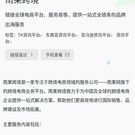
链接全球电商平台、服务商等，提供一站式全链条的品牌
出海服务
标签：
TK资讯平台
东南亚资讯平台
亚马逊资讯平台
资讯平
台
链接直达
手机查看
雨果跨境是一家专注于跨境电商领域的服务公司——雨果网旗下
的跨境电商业务平台。雨果跨境致力于为中国及全球的跨境电商
企业提供一站式解决方案，帮助他们更高效地进行国际销售、品
牌建设及市场拓展。
主要服务内容包括：