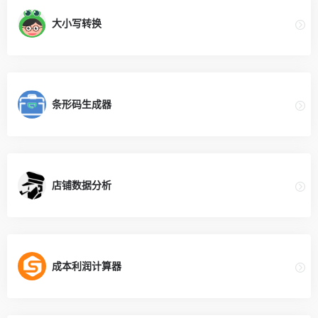
大小写转换
条形码生成器
店铺数据分析
成本利润计算器