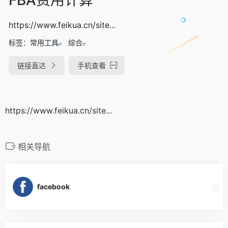
https://www.feikua.cn/site...
标签：
常用工具
综合
链接直达
手机查看
https://www.feikua.cn/site...
相关导航
facebook