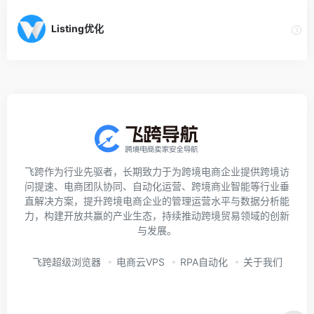
Listing优化
飞跨作为行业先驱者，长期致力于为跨境电商企业提供跨境访
问提速、电商团队协同、自动化运营、跨境商业智能等行业垂
直解决方案，提升跨境电商企业的管理运营水平与数据分析能
力，构建开放共赢的产业生态，持续推动跨境贸易领域的创新
与发展。
飞跨超级浏览器
电商云VPS
RPA自动化
关于我们