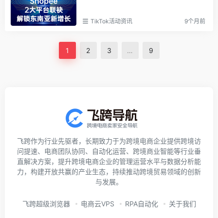
TikTok活动资讯
9个月前
1
2
3
…
9
飞跨作为行业先驱者，长期致力于为跨境电商企业提供跨境访
问提速、电商团队协同、自动化运营、跨境商业智能等行业垂
直解决方案，提升跨境电商企业的管理运营水平与数据分析能
力，构建开放共赢的产业生态，持续推动跨境贸易领域的创新
与发展。
飞跨超级浏览器
电商云VPS
RPA自动化
关于我们