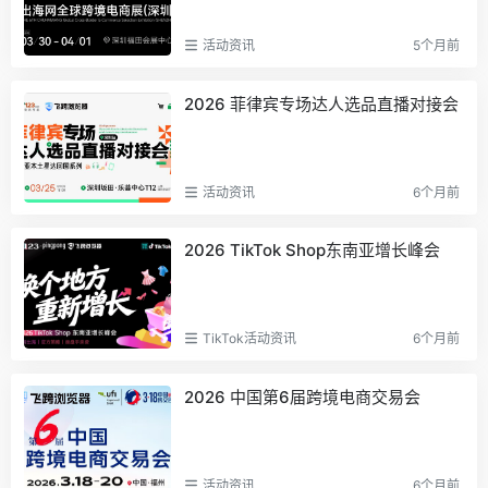
活动资讯
5个月前
2026 菲律宾专场达人选品直播对接会
活动资讯
6个月前
2026 TikTok Shop东南亚增长峰会
TikTok活动资讯
6个月前
2026 中国第6届跨境电商交易会
活动资讯
6个月前