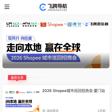
最新文章
2026 Shopee城市巡回招商会·厦门站
活动资讯
3天前