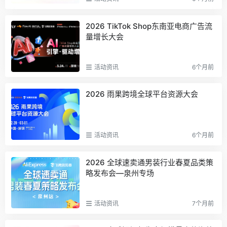
2026 TikTok Shop东南亚电商广告流
量增长大会
活动资讯
6个月前
2026 雨果跨境全球平台资源大会
活动资讯
6个月前
2026 全球速卖通男装行业春夏品类策
略发布会—泉州专场
活动资讯
7个月前