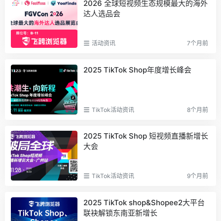
2026 全球短视频生态规模最大的海外
达人选品会
活动资讯
7个月前
2025 TikTok Shop年度增长峰会
TikTok活动资讯
8个月前
2025 TikTok Shop 短视频直播新增长
大会
TikTok活动资讯
9个月前
2025 TikTok shop&Shopee2大平台
联袂解锁东南亚新增长