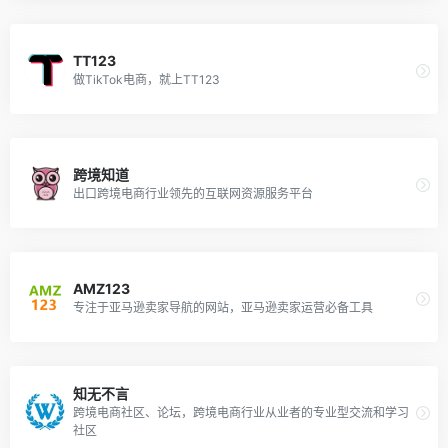
TT123
做TikTok电商，就上TT123
跨境知道
出口跨境电商行业领先的互联网资源服务平台
AMZ123
专注于亚马逊卖家导航的网站，亚马逊卖家运营必备工具
知无不言
跨境电商社区、论坛，跨境电商行业从业者的专业型交流和学习
社区