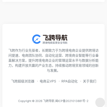
飞跨作为行业先驱者，长期致力于为跨境电商企业提供跨境访
问提速、电商团队协同、自动化运营、跨境商业智能等行业垂
直解决方案，提升跨境电商企业的管理运营水平与数据分析能
力，构建开放共赢的产业生态，持续推动跨境贸易领域的创新
与发展。
飞跨超级浏览器
电商云VPS
RPA自动化
关于我们
Copyright © 2026
飞跨导航
闽ICP备2021013881号-2