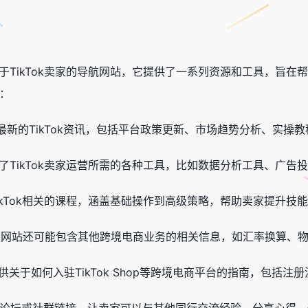
注于TikTok卖家的导航网站，它提供了一系列资源和工具，旨在帮
：
供最新的TikTok资讯，包括平台政策更新、市场趋势分析、实操
了TikTok卖家运营所需的各种工具，比如数据分析工具、广
TikTok相关的课程，涵盖基础操作到高级策略，帮助卖家提升技能
ok，网站还可能包含其他跨境电商业务的相关信息，如汇率换算
3提供关于如何入驻TikTok Shop等跨境电商平台的指南，包