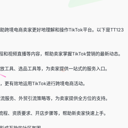
助跨境电商卖家更好地理解和操作TikTok平台。以下是TT123
教程和视频直播等内容，帮助卖家掌握TikTok营销的最新动态。
告投放工具、选品工具等，为卖家提供一站式的服务入口。
，更有效地运用TikTok进行跨境电商活动。
、物流服务、外贸引流策略等，为卖家提供全方位的支持。
括注册流程、资质要求、开店步骤等，帮助新卖家快速上手。