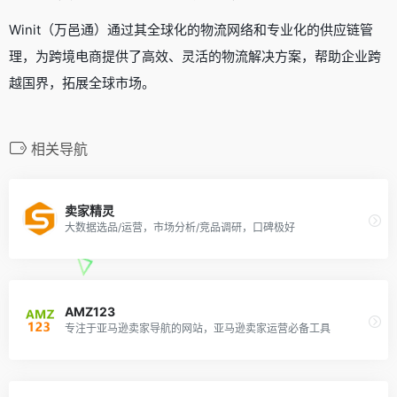
Winit（万邑通）通过其全球化的物流网络和专业化的供应链管
理，为跨境电商提供了高效、灵活的物流解决方案，帮助企业跨
越国界，拓展全球市场。
相关导航
卖家精灵
大数据选品/运营，市场分析/竞品调研，口碑极好
AMZ123
专注于亚马逊卖家导航的网站，亚马逊卖家运营必备工具