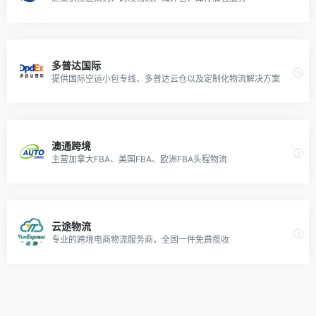
多普达国际
提供国际空运小包专线、多普达云仓以及定制化物流解决方案
澳通跨境
主营加拿大FBA、美国FBA、欧洲FBA头程物流
云途物流
专业的跨境电商物流服务商，全国一件免费揽收