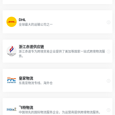
DHL
全球最大的运输公司之一
浙江赤道供应链
浙江赤道专为跨境贸易企业提供了美加等国家一站式跨境物流服
务。
皇家物流
东南亚物流专线、海外仓
飞特物流
中国领先的国际物流服务企业，为运营商提供跨境物流服务。