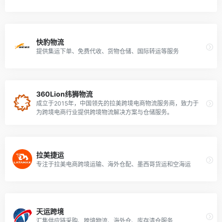
快豹物流
提供集运下单、免费代收、货物仓储、国际转运等服务
360Lion纬狮物流
成立于2015年，中国领先的拉美跨境电商物流服务商，致力于
为跨境电商行业提供跨境物流解决方案与仓储服务。
拉美捷运
专注于拉美电商跨境运输、海外仓配、墨西哥货运和空海运
天运跨境
汇集供应链采购、跨境物流、海外仓、库存清仓服务