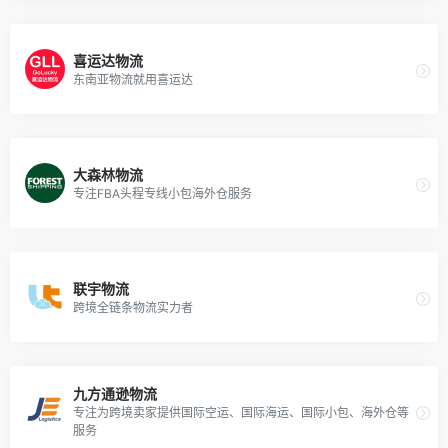
喜运达物流
东南亚物流就用喜运达
大森林物流
专注FBA头程专线小包海外仓服务
联宇物流
跨境全链条物流实力者
九方通逊物流
专注为跨境卖家提供国际空运、国际海运、国际小包、海外仓等
服务