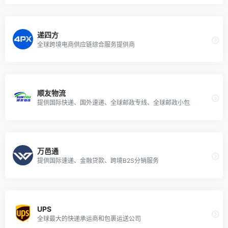
递四方
全球跨境电商供应链综合服务提供商
顺友物流
提供国际快递、国外速递、全球邮政专线、全球邮政小包
万邑通
提供国际速递、金融贷款、跨境B2S分销服务
UPS
全球最大的快递承运商和包裹运送公司